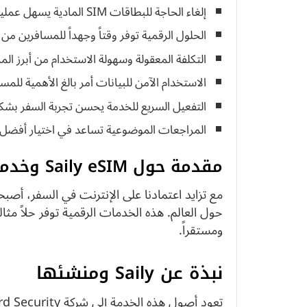
إلغاء الحاجة للبطاقات SIM المادية يسهل عملية السفر
الحلول الرقمية توفر وقتاً وجهداً للمسافرين من 
التكلفة المعقولة وسهولة الاستخدام من أبرز المزا
الاستخدام الآمن للبيانات أمر بالغ الأهمية للمس
التفعيل السريع للخدمة يحسن تجربة السفر بش
المراجعات الموضوعية تساعد في اختيار أفضل
مقدمة حول Saily eSIM وخدماتها
حول العالم. هذه الخدمات الرقمية توفر حلاً مثالي
ومستقراً.
نبذة عن Saily ومنشئها