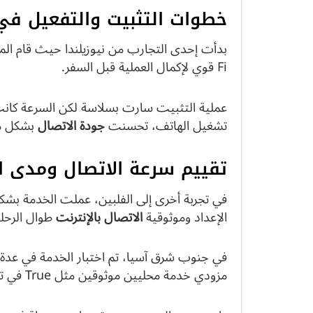
خطوات التثبيت والتفعيل في 
Fi قوي لإكمال العملية قبل السفر.
عملية التثبيت سارت بسلاسة لكن السرعة كانت 
تشغيل الهاتف، تحسنت
جودة الاتصال
بشكل م
تقييم سرعة الاتصال ومدى ا
في تجربة أخرى إلى الفلبين، عملت الخدمة بش
الإعداد وموثوقية
الاتصال بالإنترنت
طوال الرحلة
في جنوب شرق آسيا، تم اختبار الخدمة في عدة د
مزودي خدمة محليين موثوقين مثل True في تايلاند.