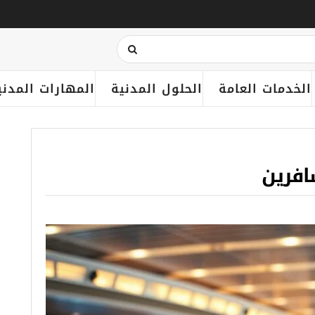
الخدمات العامة
الحلول المدنية
المهارات المدني