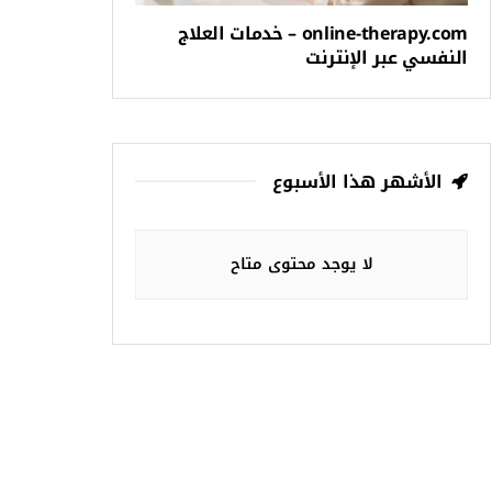
online-therapy.com – خدمات العلاج
النفسي عبر الإنترنت
الأشهر هذا الأسبوع
لا يوجد محتوى متاح