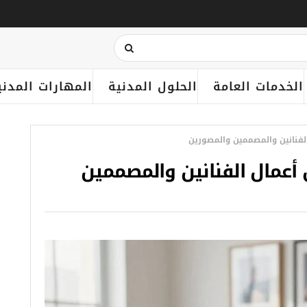
الخدمات العامة
الحلول المدنية
المهارات المدني
عرض أعمال الفنانين والمصممين