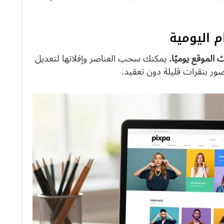
 الموقع يوميًا.
يمكنك سحب العناصر وإفلاتها لتعديل
ر بنقرات قليلة دون تعقيد.