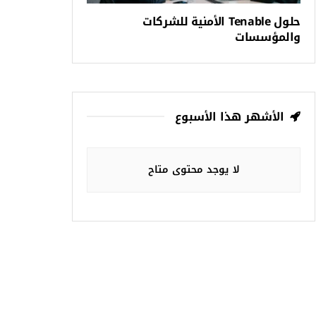
حلول Tenable الأمنية للشركات
والمؤسسات
الأشهر هذا الأسبوع
لا يوجد محتوى متاح