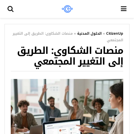
CitizenUp
»
الحلول المدنية
»
منصات الشكاوى: الطريق إلى التغيير
المجتمعي
منصات الشكاوى: الطريق
إلى التغيير المجتمعي