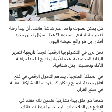
هل يمكن لصوت واحد، عبر شاشة هاتف، أن يبدأ رحلة
تغيير حقيقية في مجتمعنا؟ هذا السؤال ليس مجرد
أفكار، بل هو واقع نعيشه اليوم.
نحن نرى في التكنولوجيا الرقمية فرصة
تاريخية
لتعزيز
الرقابة المجتمعية. هذه الأدوات تتيح لنا معاً مراقبة
الأداء وتحسينه، بكل شفافية.
في المملكة المغربية، يساهم التحول الرقمي في فتح
آفاق جديدة. أصبح بإمكان كل فرد منا المشاركة الفعالة
في صنع القرار.
هدفنا هو خلق بيئة تشاركية تضمن لك حقك في
الإبلاغ عن الملاحظات. نريد جسراً يربط تطلعاتك