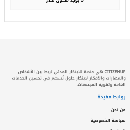
لا يوجد محتوى متاح
CITIZENUP هي منصة للابتكار المدني تربط بين الأشخاص
والمهارات والأفكار لابتكار حلول تُسهم في تحسين الخدمات
العامة وتقوية المجتمعات.
روابط مفيدة
من نحن
سياسة الخصوصية