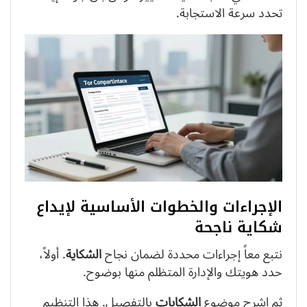
تحدد سرعة الاستجابة.
الإجراءات والخطوات الأساسية لإيداع
شكاية ناجحة
نتبع معاً إجراءات محددة لضمان نجاح
الشكاية
. أولاً،
حدد هويتك والإدارة المتظلم منها بوضوح.
ثم اشرح موضوع
الشكايات
بالتفصيل. هذا التنظيم