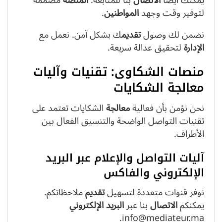
لتوفير وقت وجهد
المواطنين
.
نضمن لك وصول
تقديم
ك بشكل آمن. نعمل مع
الإدارة
لتحقيق عدالة سريعة.
منصات الشكاوى: تقنيات وآليات
معالجة الشكايات
نحن نؤمن بأن فعالية
معالجة
الشكايات تعتمد على
تقنيات التواصل الواضحة والتنسيق الفعال بين
الأطراف.
آليات التواصل والإعلام عبر البريد
الإلكتروني والفاكس
نوفر قنوات متعددة لتسهيل
تقديم
ملاحظاتكم.
يمكنكم
الاتصال
بنا عبر
البريد الإلكتروني
info@mediateur.ma.