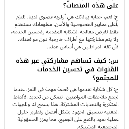
على هذه المنصات؟
ج: نعم، حماية بياناتك هي أولوية قصوى لدينا. نلتزم
بأعلى معايير الخصوصية والأمان. معلوماتك تستخدم
فقط لغرض معالجة الشكاية المقدمة وتحسين الخدمة،
ولا يتم مشاركتها مع أطراف خارجية دون موافقتك،
لأن ثقة المواطنين هي أساس عملنا.
س: كيف تساهم مشاركتي عبر هذه
القنوات في تحسين الخدمات
للمجتمع؟
ج: كل شكاية تقدمها هي قطعة مهمة في اللغز. عندما
نجمع ملاحظات المواطنين، نتمكن من تحديد الأنماط
المتكررة والتحديات المشتركة. هذا يسمح لنا وللجهات
المعنية بتنسيق الجهود بشكل أفضل وتطوير حلول
عملية تعود بالنفع على الجميع، مما يعزز المسؤولية
المجتمعية المشتركة.