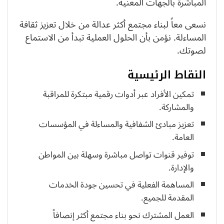
المباشرة بالجهات المعنية.
نسعى معاً لبناء مجتمع أكثر عدالة من خلال تعزيز ثقافة
المساءلة. نؤمن بأن الحلول العملية تبدأ من الاستماع
لصوتك.
النقاط الرئيسية
تمكين الأفراد عبر أدوات رقمية مبتكرة للمراقبة
والمشاركة.
تعزيز مبادئ الشفافية والمساءلة في المؤسسات
العامة.
توفير قنوات تواصل مباشرة وسهلة بين المواطن
والإدارة.
المساهمة الفعلية في تحسين جودة الخدمات
المقدمة للجميع.
العمل المشترك نحو بناء مجتمع أكثر إنصافاً