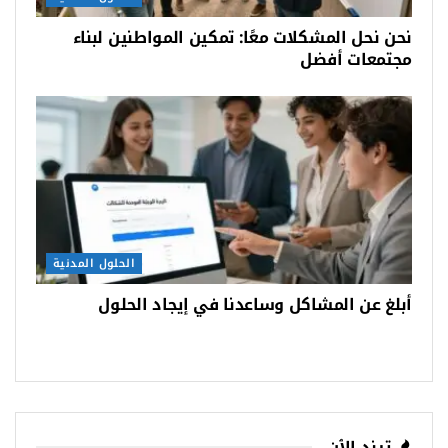
نحن نحل المشكلات معًا: تمكين المواطنين لبناء
مجتمعات أفضل
الحلول المدنية
أبلغ عن المشاكل وساعدنا في إيجاد الحلول
ترند الٱن