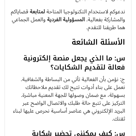
ندعوكم لاستخدام التكنولوجيا المتاحة
لمتابعة
قضاياكم
والمشاركة بفعالية.
المسؤولية الفردية
والعمل الجماعي
هما طريقنا للتقدم.
الأسئلة الشائعة
س: ما الذي يجعل منصة إلكترونية
فعالة لتقديم الشكايات؟
ج: نؤمن بأن الفعالية تأتي من البساطة والشفافية.
نعمل على بناء أدوات تتيح لك تقديم ملاحظاتك
بسهولة، مع ضمان وصولها للجهة المعنية مباشرة.
التركيز على تتبع حالة طلبك والاتصال الواضح عبر
البريد الإلكتروني هي عناصر أساسية نحرص عليها لبناء
ثقتك.
س: كيف يمكنني تحضير شكاية