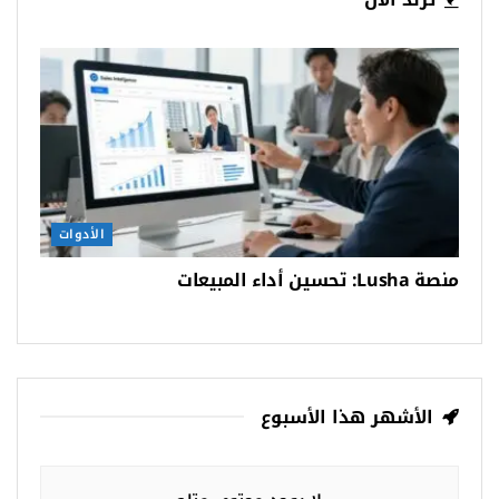
الأدوات
منصة Lusha: تحسين أداء المبيعات
الأشهر هذا الأسبوع