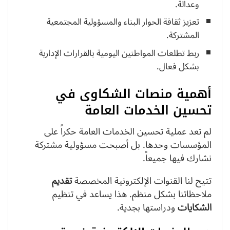
وعدالة.
تعزيز ثقافة الحوار البناء والمسؤولية المجتمعية
المشتركة.
ربط تطلعات المواطنين اليومية بالقرارات الإدارية
بشكل فعال.
أهمية منصات الشكاوى في
تحسين الخدمات العامة
لم تعد عملية تحسين الخدمات العامة حكراً على
المؤسسات وحدها. بل أصبحت مسؤولية مشتركة
نشارك فيها جميعاً.
تتيح لنا القنوات الإلكترونية المخصصة
تقديم
ملاحظاتنا بشكل منظم. هذا يساعد في تنظيم
الشكايات
ودراستها بجدية.