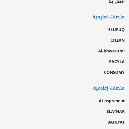
اتصل بنا
منصات تعليمية
ELUFUQ
ITIZAN
Al-khwarizmi
FACYLA
CONSOMY
منصات إعلامية
Atlaspreneur
ELATHAR
BAHIYAT