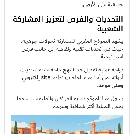
حقيقية على الأرض.
التحديات والفرص لتعزيز المشاركة
الشعبية
يشهد النموذج المغربي للمشاركة تحولات جوهرية،
حيث تبرز تحديات تقنية وثقافية إلى جانب فرص
استراتيجية.
تواجه عملية تفعيل هذا النهج حاجة ملحة لتحديث
أدواته. من أبرز هذه الحاجات تطوير
site إلكتروني
وطني موحد
.
يسهل هذا الموقع تقديم العرائض والملتمسات، مما
يجعل العملية أكثر شفافية وسرعة.