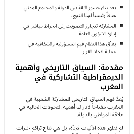
يعد بناء جسور الثقة بين الدولة والمجتمع المدني
هدفاً رئيسياً لهذا النهج.
المشاركة تتجاوز التصويت إلى انخراط مباشر في
إدارة الشؤون العامة.
يعزّق هذا النظام قيم المسؤولية والشفافية في
عملية اتخاذ القرار.
مقدمة: السياق التاريخي وأهمية
الديمقراطية التشاركية في
المغرب
يُعدّ فهم السياق التاريخي للمشاركة الشعبية في
المغرب مفتاحاً لإدراك أهمية التحولات الحالية في
علاقة المواطن بالدولة.
لم تظهر هذه الآليات فجأة، بل هي نتاج تراكم خبرات