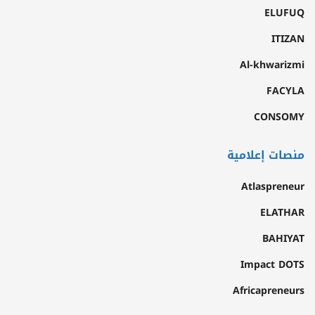
ELUFUQ
ITIZAN
Al-khwarizmi
FACYLA
CONSOMY
منصات إعلامية
Atlaspreneur
ELATHAR
BAHIYAT
Impact DOTS
Africapreneurs