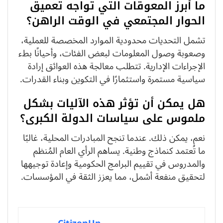
ما أبرز المعوقات التي تواجه تعميق
الحوار المجتمعي في الوقت الراهن؟
تشمل التحديات محدودية الموارد المخصصة للعملية،
وصعوبة وصول المعلومات لبعض الفئات، وأحيانًا بطء
الإجراءات الإدارية. تتطلب معالجة هذه العوائق إرادة
سياسية مستمرة واستثمارًا في التكوين وبناء القدرات.
هل يمكن أن تؤثر هذه الآليات بشكل
ملموس على سياسات الدولة الكبرى؟
نعم، يمكن ذلك. عندما تنجح المبادرات المحلية، غالبًا
ما تُعتمد كنماذج وطنية. يساهم الرأي العام المُنظم
والمدروس في تقييم البرامج الحكومية وإعادة توجيهها
لتحقيق منفعة أشمل، مما يعزز الثقة في المؤسسات.