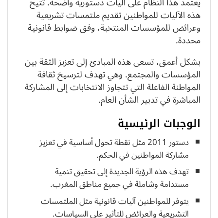
يعتمد هذا النظام على آليات دستورية واضحة. تتيح
هذه الآليات للمواطنين تقديم ملتمسات تشريعية
وعرائض للمؤسسات المنتخبة، وفق ضوابط قانونية
محددة.
بشكل أعمق، تسعى هذه المبادئ إلى تعزيز الثقة بين
المؤسسات والمجتمع. وهي تهدف لترسيخ ثقافة
المواطنة الفاعلة التي تتجاوز الانتخابات إلى المشاركة
المباشرة في تدبير الشأن العام.
الوجبات الرئيسية
دستور 2011 مثل نقطة تحول أساسية في تعزيز
مشاركة المواطنين في الحكم.
تهدف هذه الرؤية الجديدة إلى تحقيق تنمية
مستدامة وشاملة في جميع مناطق المغرب.
يتوفر للمواطنين آليات قانونية مثل الملتمسات
التشريعية والعرائض للتأثير على السياسات.