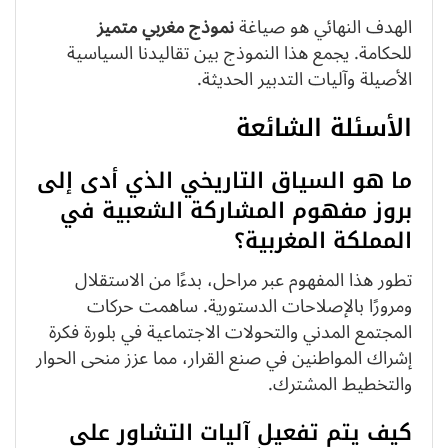
الهدف النهائي هو صياغة
نموذج مغربي متميز
للحكامة. يجمع هذا النموذج بين تقاليدنا السياسية
الأصيلة وآليات التدبير الحديثة.
الأسئلة الشائعة
ما هو السياق التاريخي الذي أدى إلى
بروز مفهوم المشاركة الشعبية في
المملكة المغربية؟
تطور هذا المفهوم عبر مراحل، بدءًا من الاستقلال
ومرورًا بالإصلاحات الدستورية. ساهمت حركات
المجتمع المدني والتحولات الاجتماعية في بلورة فكرة
إشراك المواطنين في صنع القرار، مما عزز منحى الحوار
والتخطيط المشترك.
كيف يتم تفعيل آليات التشاور على