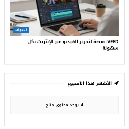
الأدوات
VEED: منصة لتحرير الفيديو عبر الإنترنت بكل
سهولة
الأشهر هذا الأسبوع
لا يوجد محتوى متاح