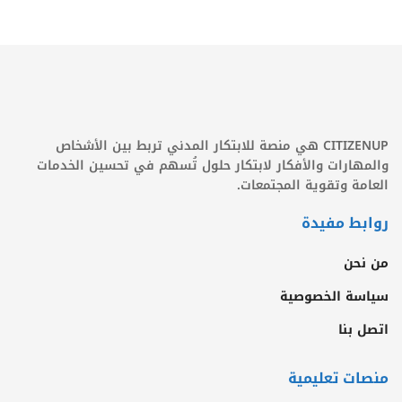
CITIZENUP هي منصة للابتكار المدني تربط بين الأشخاص
والمهارات والأفكار لابتكار حلول تُسهم في تحسين الخدمات
العامة وتقوية المجتمعات.
روابط مفيدة
من نحن
سياسة الخصوصية
اتصل بنا
منصات تعليمية