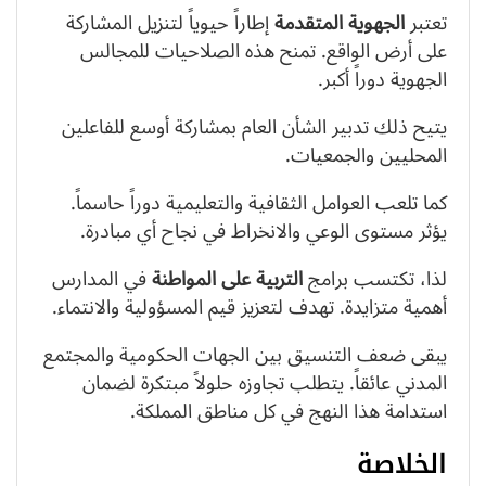
تعتبر
الجهوية المتقدمة
إطاراً حيوياً لتنزيل المشاركة
على أرض الواقع. تمنح هذه الصلاحيات للمجالس
الجهوية دوراً أكبر.
يتيح ذلك تدبير الشأن العام بمشاركة أوسع للفاعلين
المحليين والجمعيات.
كما تلعب العوامل الثقافية والتعليمية دوراً حاسماً.
يؤثر مستوى الوعي والانخراط في نجاح أي مبادرة.
لذا، تكتسب برامج
التربية على المواطنة
في المدارس
أهمية متزايدة. تهدف لتعزيز قيم المسؤولية والانتماء.
يبقى ضعف التنسيق بين الجهات الحكومية والمجتمع
المدني عائقاً. يتطلب تجاوزه حلولاً مبتكرة لضمان
استدامة هذا النهج في كل مناطق المملكة.
الخلاصة