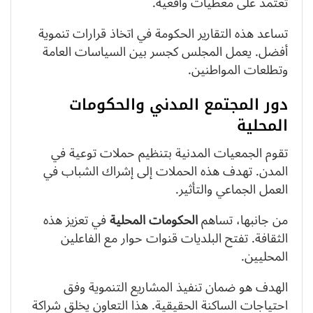
تعتمد على معطيات واقعية.
تساعد هذه التقارير الحكومة في اتخاذ قرارات تنموية
أفضل. يعمل المجلس كجسر بين السياسات العامة
وتطلعات المواطنين.
دور المجتمع المدني والحكومات
المحلية
تقوم الجمعيات المدنية بتنظيم حملات توعية في
المدن. تهدف هذه الحملات إلى إشراك الشباب في
العمل الجماعي والتأثير.
من جانبها، تساهم
الحكومات المحلية
في تعزيز هذه
الثقافة. تفتح البلديات قنوات حوار مع الفاعلين
المحليين.
الهدف هو ضمان تنفيذ المشاريع التنموية وفق
احتياجات الساكنة الحقيقية. هذا التعاون يخلق شراكة