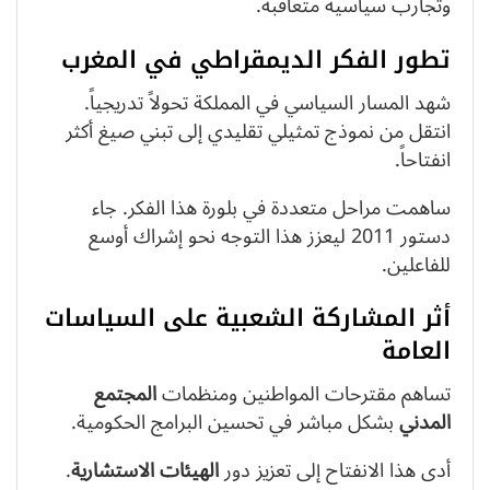
وتجارب سياسية متعاقبة.
تطور الفكر الديمقراطي في المغرب
شهد المسار السياسي في المملكة تحولاً تدريجياً.
انتقل من نموذج تمثيلي تقليدي إلى تبني صيغ أكثر
انفتاحاً.
ساهمت مراحل متعددة في بلورة هذا الفكر. جاء
دستور 2011 ليعزز هذا التوجه نحو إشراك أوسع
للفاعلين.
أثر المشاركة الشعبية على السياسات
العامة
تساهم مقترحات المواطنين ومنظمات
المجتمع
المدني
بشكل مباشر في تحسين البرامج الحكومية.
أدى هذا الانفتاح إلى تعزيز دور
الهيئات الاستشارية
.