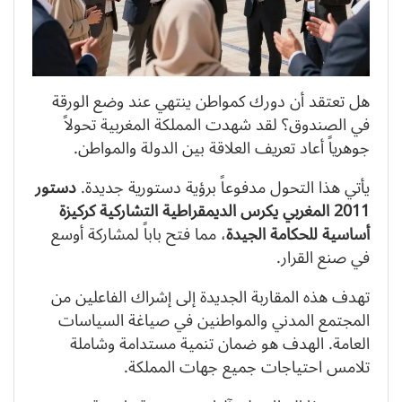
هل تعتقد أن دورك كمواطن ينتهي عند وضع الورقة
في الصندوق؟ لقد شهدت المملكة المغربية تحولاً
جوهرياً أعاد تعريف العلاقة بين الدولة والمواطن.
يأتي هذا التحول مدفوعاً برؤية دستورية جديدة.
دستور
2011 المغربي يكرس الديمقراطية التشاركية كركيزة
أساسية للحكامة الجيدة
، مما فتح باباً لمشاركة أوسع
في صنع القرار.
تهدف هذه المقاربة الجديدة إلى إشراك الفاعلين من
المجتمع المدني والمواطنين في صياغة السياسات
العامة. الهدف هو ضمان تنمية مستدامة وشاملة
تلامس احتياجات جميع جهات المملكة.