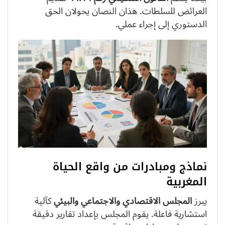
العرائض للسلطات. هذان النصان يحولان الحق
الدستوري إلى إجراء عملي.
نماذج ومبادرات من واقع الحياة
المغربية
يبرز
المجلس الاقتصادي والاجتماعي والبيئي
كآلية
استشارية فاعلة. يقوم المجلس بإعداد تقارير دقيقة