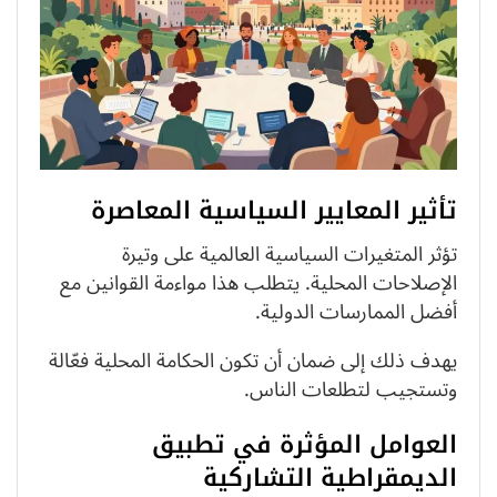
تأثير المعايير السياسية المعاصرة
تؤثر المتغيرات السياسية العالمية على وتيرة
الإصلاحات المحلية. يتطلب هذا مواءمة القوانين مع
أفضل الممارسات الدولية.
يهدف ذلك إلى ضمان أن تكون الحكامة المحلية فعّالة
وتستجيب لتطلعات الناس.
العوامل المؤثرة في تطبيق
الديمقراطية التشاركية