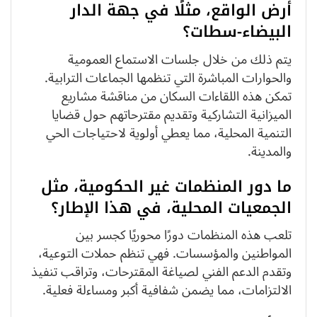
أرض الواقع، مثلًا في جهة الدار
البيضاء-سطات؟
يتم ذلك من خلال جلسات الاستماع العمومية
والحوارات المباشرة التي تنظمها الجماعات الترابية.
تمكن هذه اللقاءات السكان من مناقشة مشاريع
الميزانية التشاركية وتقديم مقترحاتهم حول قضايا
التنمية المحلية، مما يعطي أولوية لاحتياجات الحي
والمدينة.
ما دور المنظمات غير الحكومية، مثل
الجمعيات المحلية، في هذا الإطار؟
تلعب هذه المنظمات دورًا محوريًا كجسر بين
المواطنين والمؤسسات. فهي تنظم حملات التوعية،
وتقدم الدعم الفني لصياغة المقترحات، وتراقب تنفيذ
الالتزامات، مما يضمن شفافية أكبر ومساءلة فعلية.