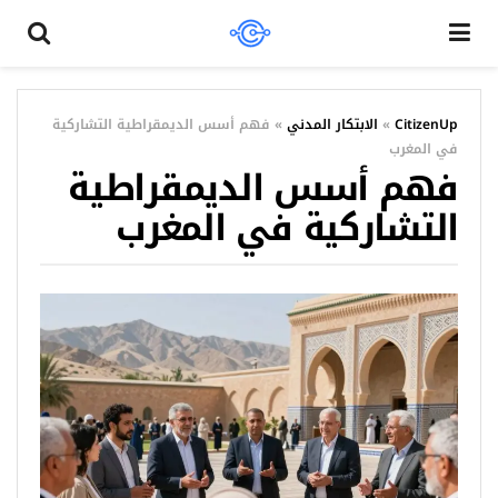
CitizenUp
»
الابتكار المدني
»
فهم أسس الديمقراطية التشاركية
في المغرب
فهم أسس الديمقراطية
التشاركية في المغرب