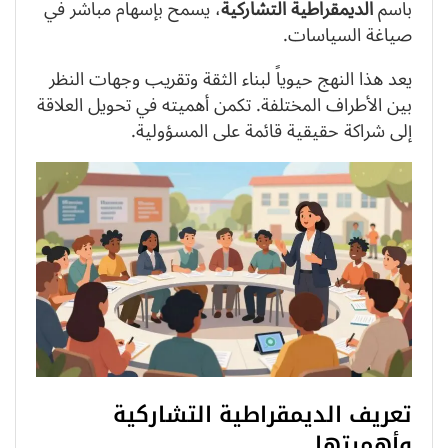
باسم
الديمقراطية التشاركية
، يسمح بإسهام مباشر في
صياغة السياسات.
يعد هذا النهج حيوياً لبناء الثقة وتقريب وجهات النظر
بين الأطراف المختلفة. تكمن أهميته في تحويل العلاقة
إلى شراكة حقيقية قائمة على المسؤولية.
تعريف الديمقراطية التشاركية
وأهميتها