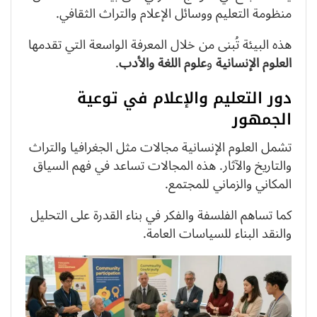
منظومة التعليم ووسائل الإعلام والتراث الثقافي.
هذه البيئة تُبنى من خلال المعرفة الواسعة التي تقدمها
العلوم الإنسانية
و
علوم اللغة والأدب
.
دور التعليم والإعلام في توعية
الجمهور
تشمل العلوم الإنسانية مجالات مثل الجغرافيا والتراث
والتاريخ والآثار. هذه المجالات تساعد في فهم السياق
المكاني والزماني للمجتمع.
كما تساهم الفلسفة والفكر في بناء القدرة على التحليل
والنقد البناء للسياسات العامة.