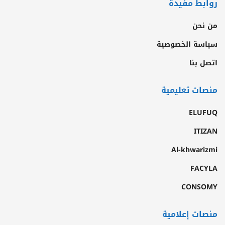
روابط مفيدة
من نحن
سياسة الخصوصية
اتصل بنا
منصات تعليمية
ELUFUQ
ITIZAN
Al-khwarizmi
FACYLA
CONSOMY
منصات إعلامية