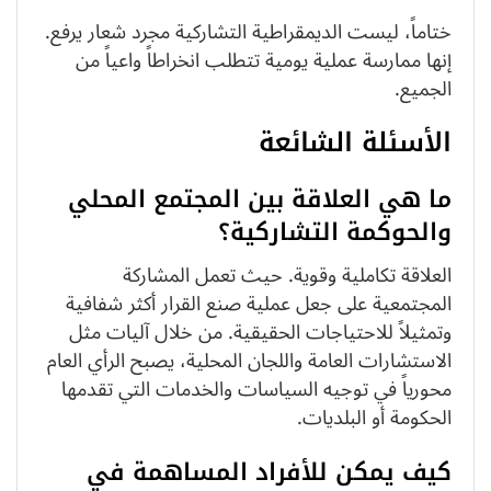
ختاماً، ليست الديمقراطية التشاركية مجرد شعار يرفع.
إنها ممارسة عملية يومية تتطلب انخراطاً واعياً من
الجميع.
الأسئلة الشائعة
ما هي العلاقة بين المجتمع المحلي
والحوكمة التشاركية؟
العلاقة تكاملية وقوية. حيث تعمل المشاركة
المجتمعية على جعل عملية صنع القرار أكثر شفافية
وتمثيلاً للاحتياجات الحقيقية. من خلال آليات مثل
الاستشارات العامة واللجان المحلية، يصبح الرأي العام
محورياً في توجيه السياسات والخدمات التي تقدمها
الحكومة أو البلديات.
كيف يمكن للأفراد المساهمة في