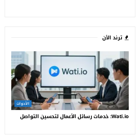
ترند الٱن
الأدوات
Wati.io: خدمات رسائل الأعمال لتحسين التواصل