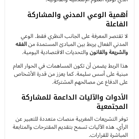
أهمية الوعي المدني والمشاركة
الفاعلة
لا تقتصر المعرفة على الجانب النظري فقط. الوعي
المدني الفعال يربط بين المبادئ المستمدة من
الفقه
والشريعة والقانون
والتحديات الاقتصادية اليومية.
هذا الربط يضمن أن تكون المساهمات في الحوار العام
مبنية على أسس سليمة. كما يعزز من قدرة الأشخاص
على الدفاع عن مصالحهم المشتركة.
الأدوات والآليات الداعمة للمشاركة
المجتمعية
توفر التشريعات المغربية منصات متعددة للتعبير عن
الرأي. هذه الآليات تسمح بتقديم المقترحات والمتابعة
المباشرة للقرارات.