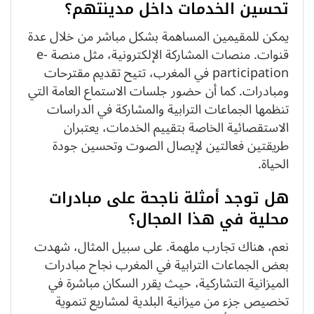
تحسين الخدمات داخل مدينتهم؟
يمكن للمقيمين المساهمة بشكل مباشر من خلال عدة
قنوات. منصات المشاركة الإلكترونية، مثل منصة e-
participation في المغرب، تتيح تقديم مقترحات
ومبادرات. كما أن حضور جلسات الاستماع العامة التي
تنظمها الجماعات الترابية والمشاركة في الدراسات
الاستقصائية الخاصة بتقييم الخدمات، يعتبران
طريقتين فعالتين لإيصال الصوت وتحسين جودة
الحياة.
هل توجد أمثلة ناجحة على مبادرات
محلية في هذا المجال؟
نعم، هناك تجارب ملهمة. على سبيل المثال، شهدت
بعض الجماعات الترابية في المغرب نجاح مبادرات
الميزانية التشاركية، حيث يقرر السكان مباشرة في
تخصيص جزء من ميزانية البلدية لمشاريع تنموية