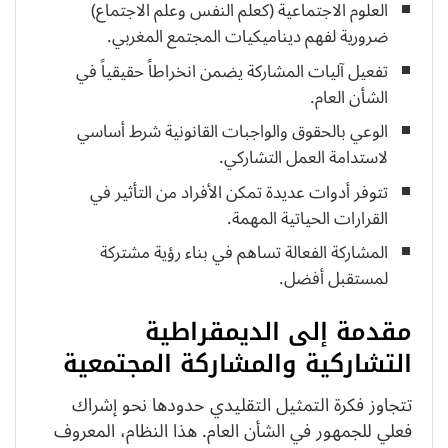
العلوم الاجتماعية (كعلم النفس وعلم الاجتماع)
ضرورية لفهم ديناميكيات المجتمع المغربي.
تفعيل آليات المشاركة يضمن انخراطاً حقيقياً في
الشأن العام.
الوعي بالحقوق والواجبات القانونية شرط أساسي
لاستدامة العمل التشاركي.
تتوفر أدوات عديدة تمكن الأفراد من التأثير في
القرارات الحياتية المهمة.
المشاركة الفعالة تساهم في بناء رؤية مشتركة
لمستقبل أفضل.
مقدمة إلى الديمقراطية
التشاركية والمشاركة المجتمعية
تتجاوز فكرة التمثيل التقليدي حدودها نحو إشراك
فعلي للجمهور في الشأن العام. هذا النظام، المعروف