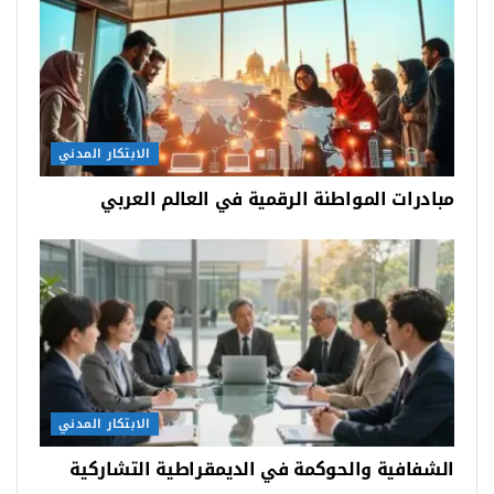
الابتكار المدني
مبادرات المواطنة الرقمية في العالم العربي
الابتكار المدني
الشفافية والحوكمة في الديمقراطية التشاركية