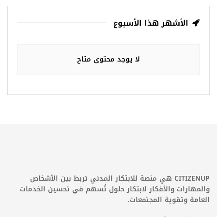
الأشهر هذا الأسبوع
لا يوجد محتوى متاح
CITIZENUP هي منصة للابتكار المدني تربط بين الأشخاص
والمهارات والأفكار لابتكار حلول تُسهم في تحسين الخدمات
العامة وتقوية المجتمعات.