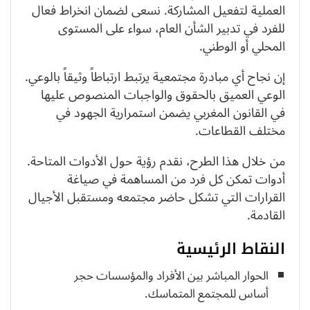
العملية لتفعيل المشاركة. نسعى لضمان انخراط فعال
للفرد في تدبير الشأن العام، سواء على المستوى
المحلي أو الوطني.
إن نجاح أي مبادرة مجتمعية يرتبط ارتباطاً وثيقاً بالوعي.
الوعي العميق بالحقوق والواجبات المنصوص عليها
في القانون المغربي يضمن استمرارية الجهود في
مختلف القطاعات.
من خلال هذا الطرح، نقدم رؤية حول الأدوات المتاحة.
أدوات تمكن كل فرد من المساهمة في صياغة
القرارات التي تشكل حاضر مجتمعه ومستقبل الأجيال
القادمة.
النقاط الرئيسية
الحوار المباشر بين الأفراد والمؤسسات حجر
أساس للمجتمع المتماسك.