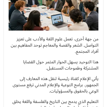
من جهة أخرى، تعمل علوم اللغة والأدب على تعزيز
التواصل. الشعر والقصة والمعاجم توحد المفاهيم بين
أفراد المجتمع.
هذا التوحيد يسهل الحوار المثمر حول القضايا
المشتركة وطموحات المستقبل.
يأتي الإعلام كقناة رئيسية لنقل هذه المعارف إلى
الجمهور. برامج التوعية والإعلام المدني ترفع مستوى
الوعي بالحقوق والمسؤوليات.
التعليم الذي يدمج بين التاريخ والفلسفة واللغة يخلق