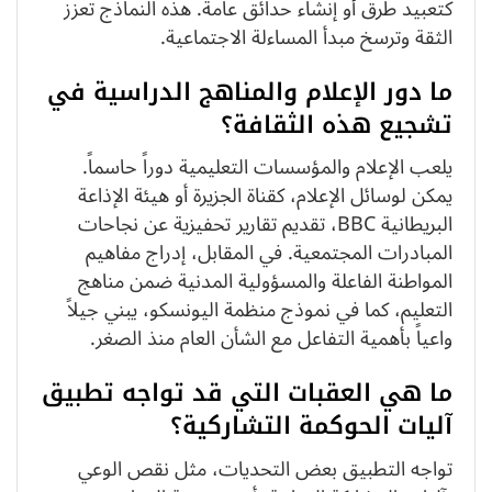
كتعبيد طرق أو إنشاء حدائق عامة. هذه النماذج تعزز
الثقة وترسخ مبدأ المساءلة الاجتماعية.
ما دور الإعلام والمناهج الدراسية في
تشجيع هذه الثقافة؟
يلعب الإعلام والمؤسسات التعليمية دوراً حاسماً.
يمكن لوسائل الإعلام، كقناة الجزيرة أو هيئة الإذاعة
البريطانية BBC، تقديم تقارير تحفيزية عن نجاحات
المبادرات المجتمعية. في المقابل، إدراج مفاهيم
المواطنة الفاعلة والمسؤولية المدنية ضمن مناهج
التعليم، كما في نموذج منظمة اليونسكو، يبني جيلاً
واعياً بأهمية التفاعل مع الشأن العام منذ الصغر.
ما هي العقبات التي قد تواجه تطبيق
آليات الحوكمة التشاركية؟
تواجه التطبيق بعض التحديات، مثل نقص الوعي