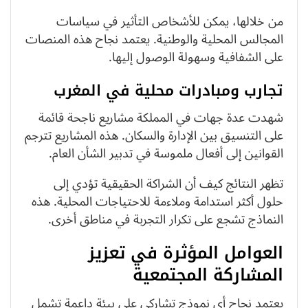
من خلالها، يمكن للأشخاص التأثير في سياسات
المجالس المحلية والوطنية. يعتمد نجاح هذه المنصات
على الشفافية وسهولة الوصول إليها.
تجارب ومبادرات محلية في المغرب
شهدت عدة جهات في المملكة مشاريع ناجحة قائمة
على التنسيق بين الإدارة والسكان. هذه المشاريع تترجم
القوانين إلى أفعال ملموسة في تدبير الشأن العام.
تظهر النتائج كيف أن الشراكة الحقيقية تؤدي إلى
حلول أكثر استدامة وملاءمة للاحتياجات المحلية. هذه
النماذج تشجع على تكرار التجربة في مناطق أخرى.
العوامل المؤثرة في تعزيز
المشاركة المجتمعية
يعتمد نجاح أي نموذج تشاركي على بيئة داعمة تشمل