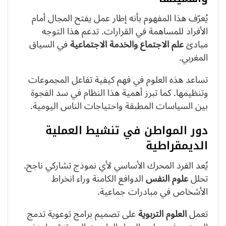
يُعرّف هذا المفهوم بأنه إطار عمل يفتح المجال أمام
الأفراد للمساهمة في القرارات. تدعم هذا التوجه
مبادئ
علم الاجتماع والخدمة الاجتماعية
في السياق
المغربي.
تساعد هذه العلوم في فهم كيفية تفاعل المجموعات
وتنظيمها. كما تبرز أهمية هذا النظام في سد الفجوة
بين السياسات المطبقة واحتياجات الناس اليومية.
دور المواطن في تنشيط العملية
الديمقراطية
يُعد الفرد المحرك الأساسي لأي نموذج تشاركي ناجح.
تحلل
علوم النفس
الدوافع الكامنة وراء انخراط
الأشخاص في مبادرات جماعية.
تعمل
العلوم التربوية
على تصميم برامج توعوية تدمج