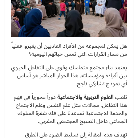
هل يمكن لمجموعة من الأفراد العاديين أن يغيروا فعلياً
من مسار القرارات التي تمس حياتهم اليومية؟
يعتمد بناء مجتمع متماسك وقوي على التفاعل الحيوي
بين أفراده ومؤسساته. هذا الحوار المباشر هو أساس
أي نموذج تشاركي ناجح.
تلعب
العلوم التربوية والاجتماعية
دوراً محورياً في فهم
هذا التفاعل. مجالات مثل علم النفس وعلم الاجتماع
والخدمة الاجتماعية تساعدنا على فك شفرة السلوك
الجماعي داخل النسيج المجتمعي المغربي.
تهدف هذه المقالة إلى تسليط الضوء على الطرق