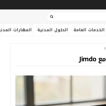
الخدمات العامة
الحلول المدنية
المهارات المدني
Jim