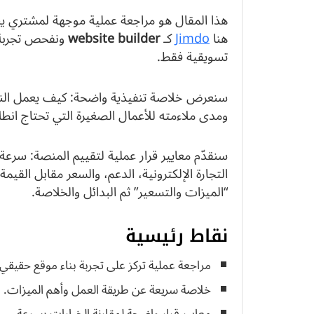
هذا المقال هو مراجعة عملية موجهة لمشتري يب
هنا
Jimdo
كـ
website builder
تسويقية فقط.
سنعرض خلاصة تنفيذية واضحة: كيف يعمل النظ
ومدى ملاءمته للأعمال الصغيرة التي تحتاج انطل
التجارة الإلكترونية، الدعم، والسعر مقابل القيمة
“الميزات والتسعير” ثم البدائل والخلاصة.
نقاط رئيسية
مراجعة عملية تركز على تجربة بناء موقع حقيقي.
خلاصة سريعة عن طريقة العمل وأهم الميزات.