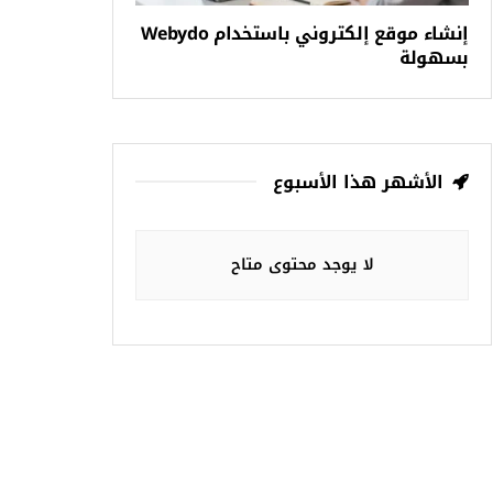
إنشاء موقع إلكتروني باستخدام Webydo
بسهولة
الأشهر هذا الأسبوع
لا يوجد محتوى متاح