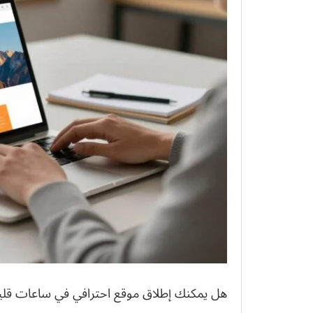
هل يمكنك إطلاق موقع احترافي في ساعات قليلة