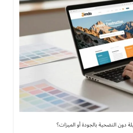
 دون التضحية بالجودة أو الميزات؟