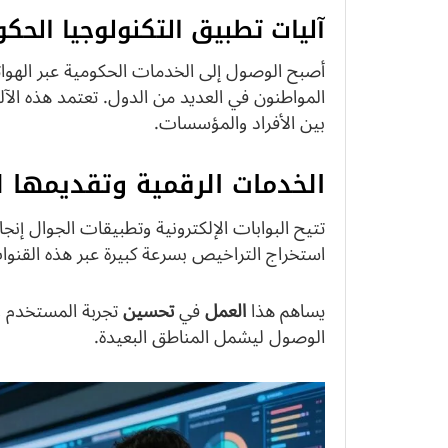
آليات تطبيق التكنولوجيا الحك
أصبح الوصول إلى الخدمات الحكومية عبر الهواتف ا
المواطنون في العديد من الدول. تعتمد هذه الآ
بين الأفراد والمؤسسات.
الخدمات الرقمية وتقديمها ل
تتيح البوابات الإلكترونية وتطبيقات الجوال إن
استخراج التراخيص بسرعة كبيرة عبر هذه القنوا
يساهم هذا
العمل
في
تحسين
تجربة المستخدم و
الوصول ليشمل المناطق البعيدة.