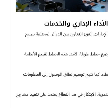
أداء الإداري والخدمات
لإدارات.
تعزيز التعاون
بين الدوائر المختلفة يصبح
ضع
خطط طويلة الأمد. هذه الخطط
تقييم
الأنظمة
اء. كما تتيح
توسيع
نطاق الوصول إلى
المعلومات
نموية.
الابتكار
في هذا
القطاع
يعتمد على
تنفيذ
مشاريع