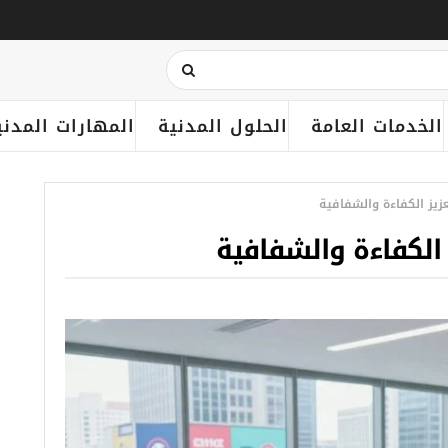
الخدمات العامة
الحلول المدنية
المهارات المدني
عزيز الكفاءة والشفافية
 الكفاءة والشفافية