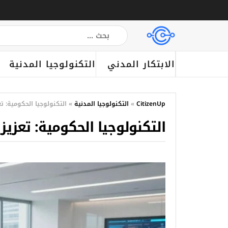
الابتكار المدني
التكنولوجيا المدنية
CitizenUp
»
التكنولوجيا المدنية
»
التكنولوجيا الحكومية: ت
التكنولوجيا الحكومية: تعزيز