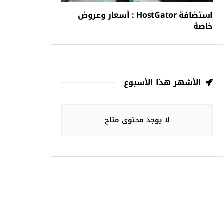
استضافة HostGator : أسعار وعروض
خاصة
الأشهر هذا الأسبوع
لا يوجد محتوى متاح