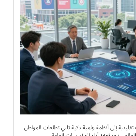
قليدية إلى أنظمة رقمية ذكية تلبي تطلعات المواطن
لعالمي نحو
تعزيز
أداء المؤسسات العامة.