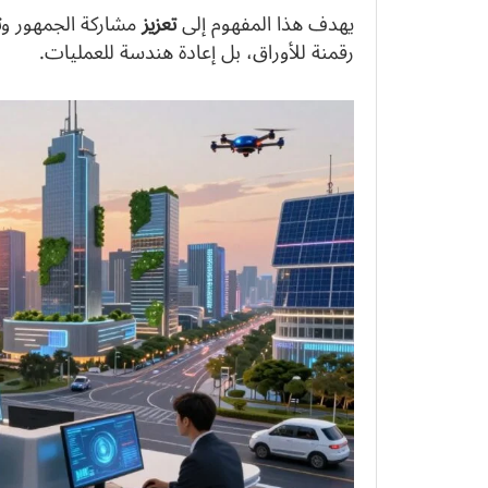
يهدف هذا المفهوم إلى
تعزيز
مشاركة الجمهور و
ت
رقمنة للأوراق، بل إعادة هندسة للعمليات.