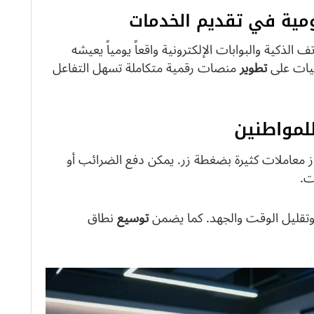
ومية في تقديم الخدمات
لذكية والبوابات الإلكترونية واقعاً يومياً يعيشه
ليات على
تطوير
منصات رقمية متكاملة تسهل التفاعل
لمواطنين
جاز معاملات كثيرة بضغطة زر. يمكن دفع الضرائب أو
ت.
تقليل الوقت والجهد. كما يضمن
توسيع
نطاق