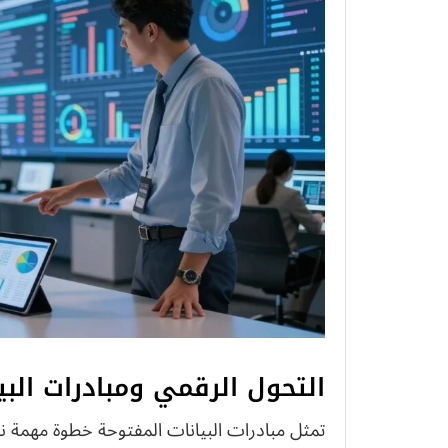
التحول الرقمي ومبادرات البي
تمثل مبادرات البيانات المفتوحة خطوة مهمة 