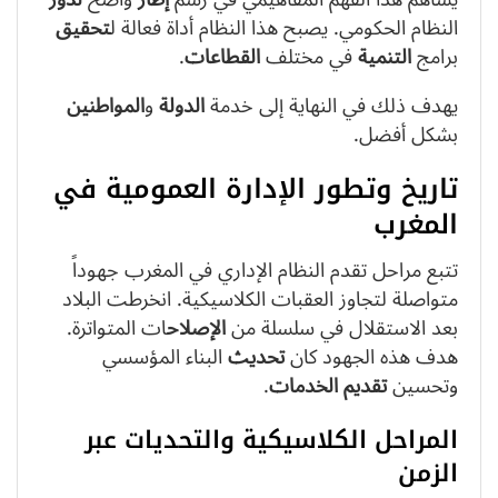
النظام الحكومي. يصبح هذا النظام أداة فعالة ل
تحقيق
برامج
التنمية
في مختلف
القطاعات
.
يهدف ذلك في النهاية إلى خدمة
الدولة
و
المواطنين
بشكل أفضل.
تاريخ وتطور الإدارة العمومية في
المغرب
تتبع مراحل تقدم النظام الإداري في المغرب جهوداً
متواصلة لتجاوز العقبات الكلاسيكية. انخرطت البلاد
بعد الاستقلال في سلسلة من
الإصلاح
ات المتواترة.
هدف هذه الجهود كان
تحديث
البناء المؤسسي
وتحسين
تقديم
الخدمات
.
المراحل الكلاسيكية والتحديات عبر
الزمن