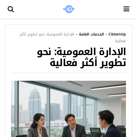
CitizenUp
»
الخدمات العامة
»
الإدارة العمومية: نحو تطوير أكثر
فعالية
الإدارة العمومية: نحو
تطوير أكثر فعالية