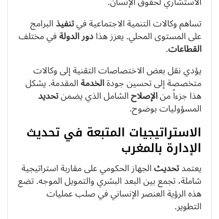
الاستشاري لحقوق الإنسان.
تساهم وكالات التنمية الاجتماعية في
تنفيذ
البرامج
على المستوى المحلي. يعزز هذا
دور
الدولة
في مختلف
القطاعات
.
يؤدي نقل بعض الاختصاصات التقنية إلى وكالات
متخصصة إلى تحسين جودة
الخدمة
المقدمة. يشكل
هذا جزءاً من
الإصلاح
الشامل الذي يضمن
تحديد
المسؤوليات بوضوح.
الاستراتيجيات المتبعة في تحديث
الإدارة بالمغرب
يعتمد
تحديث
الجهاز الحكومي على مقاربة استراتيجية
شاملة، تجمع بين البعد البشري والتمويل الموجه. تضع
هذه الرؤية العنصر الإنساني في صلب عمليات
التطوير.