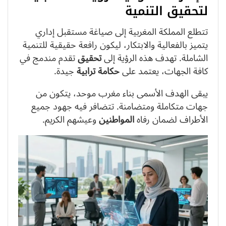
لتحقيق التنمية
تتطلع المملكة المغربية إلى صياغة مستقبل إداري
يتميز بالفعالية والابتكار، ليكون رافعة حقيقية للتنمية
الشاملة. تهدف هذه الرؤية إلى
تحقيق
تقدم مندمج في
كافة الجهات، يعتمد على
حكامة ترابية
جيدة.
يبقى الهدف الأسمى بناء مغرب موحد، يتكون من
جهات متكاملة ومتضامنة. تتضافر فيه جهود جميع
الأطراف لضمان رفاه
المواطنين
وعيشهم الكريم.