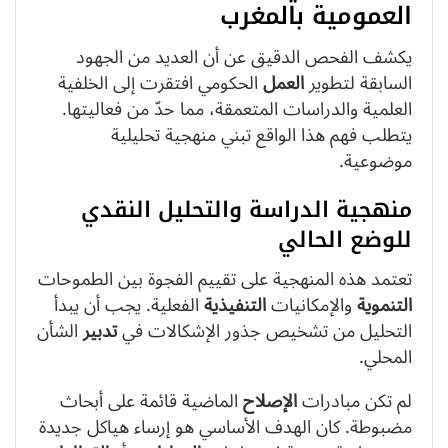
العمومية بالمغرب
يكشف الفحص الدقيق عن أن العديد من الجهود
السابقة لتطوير
العمل
الحكومي افتقرت إلى الخلفية
العلمية والدراسات المتعمقة، مما حدّ من فعاليتها.
يتطلب فهم هذا الواقع تبني منهجية تحليلية
موضوعية.
منهجية الدراسة والتحليل النقدي
للوضع الحالي
تعتمد هذه المنهجية على تقييم الفجوة بين الطموحات
التنموية
والإمكانيات
التنفيذية
الفعلية. يجب أن يبدأ
التحليل من تشخيص جذور الإشكالات في
تدبير
الشأن
المحلي.
لم تكن مبادرات
الإصلاح
الماضية قائمة على أبحاث
مضبوطة. كان الهدف الأساسي هو إرساء هياكل جديدة