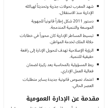
شهد المغرب تحولات جذرية وتحديثاً لهياكله
الإدارية منذ الاستقلال.
دستور 2011 شكل إطاراً قانونياً للجهوية
الموسعة والتنمية المندمجة.
تبسيط المساطر الإدارية كان محوراً في خطابات
جلالة الملك لخدمة المواطن.
الرؤية الإصلاحية تهدف لتحويل الإدارة إلى رافعة
حقيقية للتنمية.
ربط المسؤولية بالمحاسبة يعد ركيزة لضمان
فعالية العمل الإداري.
اعتماد نصوص قانونية جديدة يساير متطلبات
العصر الحالي.
مقدمة عن الإدارة العمومية