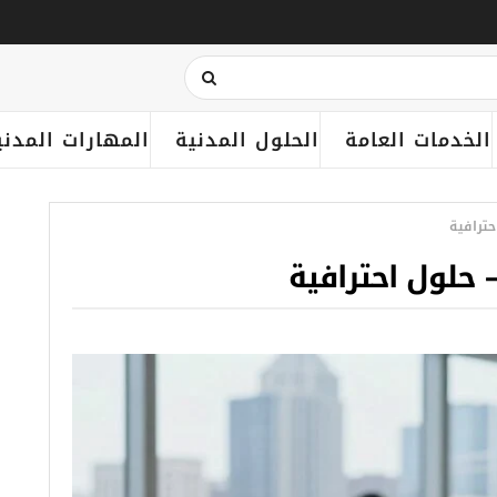
الخدمات العامة
الحلول المدنية
المهارات المدني