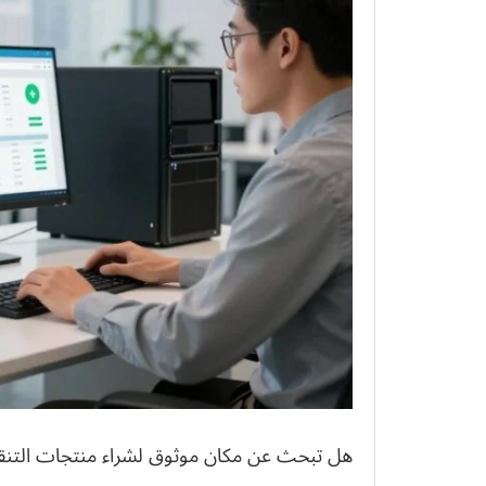
هل تبحث عن مكان موثوق لشراء منتجات التنقل 