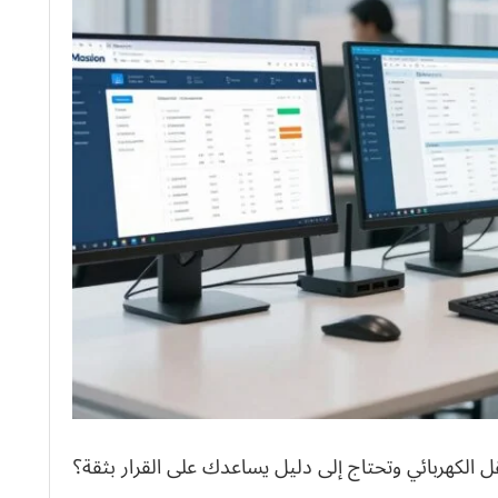
الكهربائي وتحتاج إلى دليل يساعدك على القرار بثقة؟