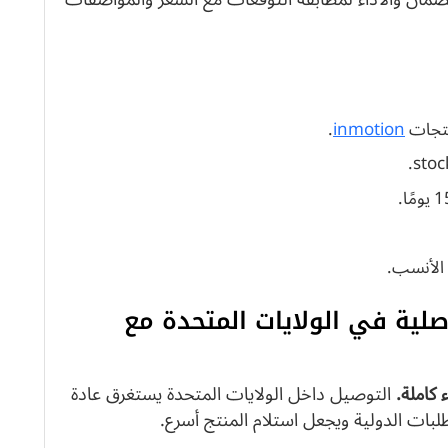
نتجات
inmotion
.
 منتجات INMOTION الأصلية في الولايات المتحدة مع
كاملة.
التوصيل داخل الولايات المتحدة يستغرق عادة