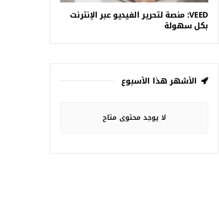
VEED: منصة لتحرير الفيديو عبر الإنترنت
بكل سهولة
الأشهر هذا الأسبوع
لا يوجد محتوى متاح